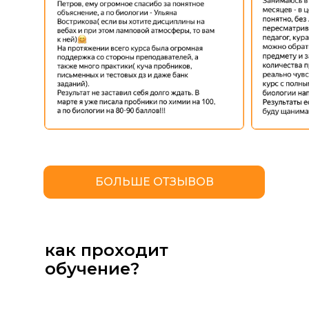
БОЛЬШЕ ОТЗЫВОВ
как проходит
обучение?