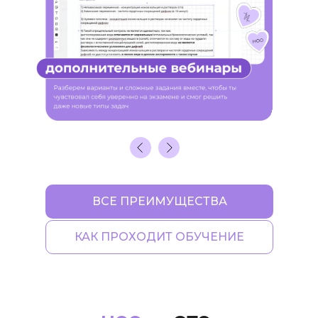
ВСЕ ПРЕИМУЩЕСТВА
КАК ПРОХОДИТ ОБУЧЕНИЕ