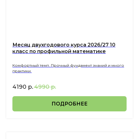
Месяц двухгодового курса 2026/27 10
класс по профильной математике
Комфортный темп. Прочный фундамент знаний и много
практики.
4190
р.
4990
р.
ПОДРОБНЕЕ