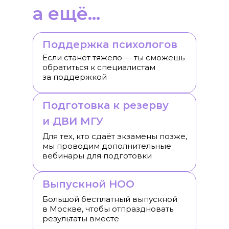
а ещё...
Поддержка психологов
Если станет тяжело — ты сможешь
обратиться к специалистам
за поддержкой
Подготовка к резерву
и ДВИ МГУ
Для тех, кто сдаёт экзамены позже,
мы проводим дополнительные
вебинары для подготовки
Выпускной НОО
Большой бесплатный выпускной
в Москве, чтобы отпраздновать
результаты вместе