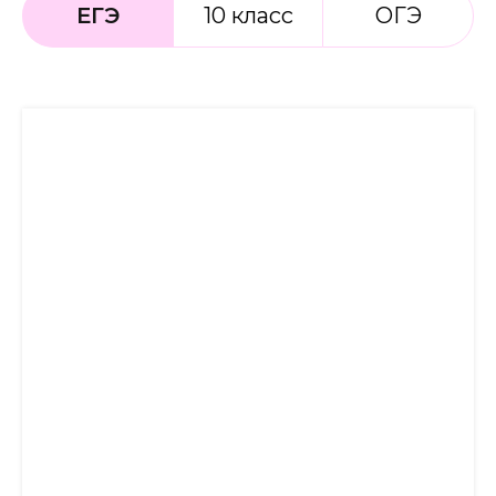
ЕГЭ
10 класс
ОГЭ