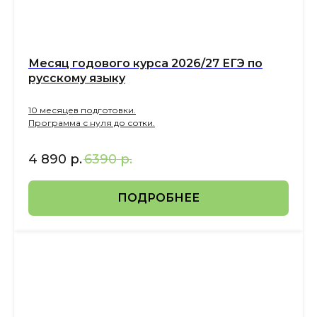
Ме сяц годового курса 2026/27 ЕГЭ по
русскому языку
10 месяцев подготовки.
Программа с нуля до сотки.
4 890
р.
6390
р.
ПОДРОБНЕЕ