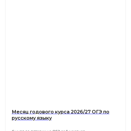
Месяц годового курса 2026/27 ОГЭ по
русскому языку