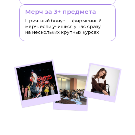
Мерч за 3+ предмета
Приятный бонус — фирменный
мерч, если учишься у нас сразу
на нескольких крупных курсах