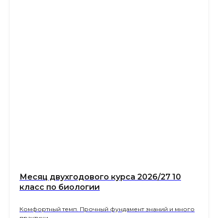
Месяц двухгодового курса 2026/27 10
класс по биологии
Комфортный темп. Прочный фундамент знаний и много
практики.