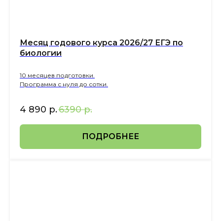
Месяц годового курса 2026/27 ЕГЭ по
биологии
10 месяцев подготовки.
Программа с нуля до сотки.
4 890
р.
6390
р.
ПОДРОБНЕЕ