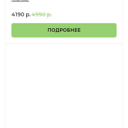
4190
р.
4990
р.
ПОДРОБНЕЕ