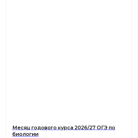
Месяц годового курса 2026/27 ОГЭ по
биологии