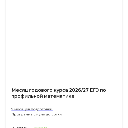
Ме сяц годового курса 2026/27 ЕГЭ по
профильной математике
9 месяцев подготовки.
Программа с нуля до сотки.