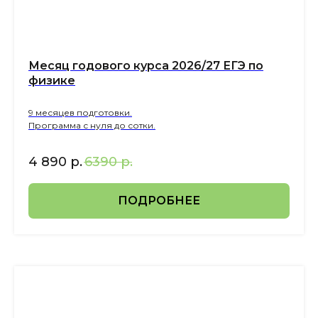
Ме сяц годового курса 2026/27 ЕГЭ по
физике
9 месяцев подготовки.
Программа с нуля до сотки.
4 890
р.
6390
р.
ПОДРОБНЕЕ