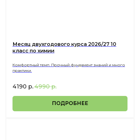
Месяц двухгодового курса 2026/27 10
класс по химии
Комфортный темп. Прочный фундамент знаний и много
практики.
4190
р.
4990
р.
ПОДРОБНЕЕ