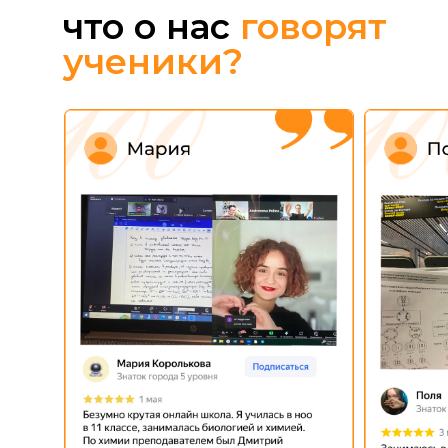
что о нас
говорят
ученики?