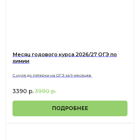
Месяц годового курса 2026/27 ОГЭ по
химии
С нуля до пятерки на ОГЭ за 9 месяцев.
3390
р.
3990
р.
ПОДРОБНЕЕ