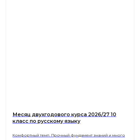
Месяц двухгодового курса 2026/27 10
класс по русскому языку
Комфортный темп. Прочный фундамент знаний и много