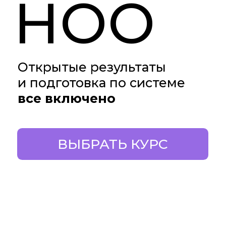
все включено
ВЫБРАТЬ КУРС