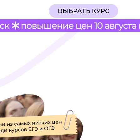
ВЫБРАТЬ КУРС