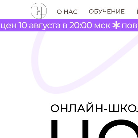
ОБУЧЕНИЕ
О НАС
ОНЛАЙН-ШКО