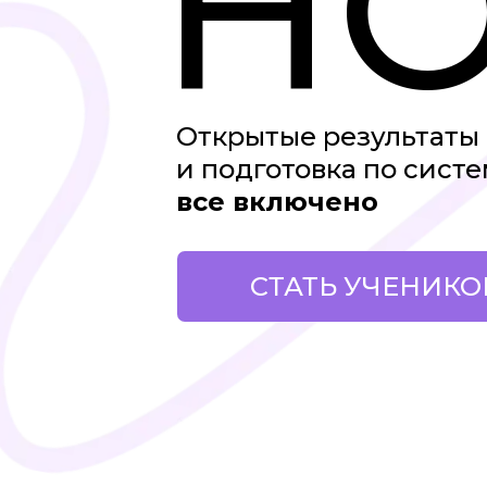
Н
Открытые результаты
и подготовка по сист
все включено
СТАТЬ УЧЕНИК